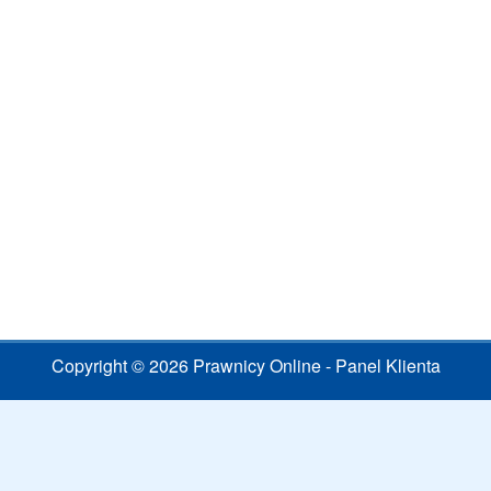
Copyright © 2026 Prawnicy Online - Panel Klienta